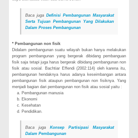
Baca juga
Definisi Pembangunan Masyarakat
Serta Tujuan Pembangunan Yang Dilakukan
Dalam Proses Pembangunan
* Pembangunan non fisik
Didalam pembangunan suatu wilayah bukan hanya melakukan
program pembangunan yang bergerak dibidang pembanguan
fisik saja tetapi juga harus bergerak dibidang pembangunan non
fisik atau sosial. Bachtiar Effendi (2002:114) oleh karena itu,
pembangunan hendaknya harus adanya keseimbangan antara
pembangunan fisik ataupun pembangunan non fisiknya. Yang
menjadi bagian dari pembangunan non fisik atau sosial yaitu :
a. Pembangunan manusia
b. Ekonomi
c. Kesehatan
d. Pendidikan.
Baca juga
Konsep Partisipasi Masyarakat
Dalam Pembangunan