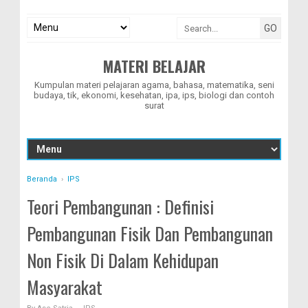
MATERI BELAJAR
Kumpulan materi pelajaran agama, bahasa, matematika, seni
budaya, tik, ekonomi, kesehatan, ipa, ips, biologi dan contoh
surat
Beranda
›
IPS
Teori Pembangunan : Definisi
Pembangunan Fisik Dan Pembangunan
Non Fisik Di Dalam Kehidupan
Masyarakat