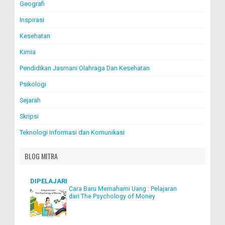
Geografi
Inspirasi
Kesehatan
Kimia
Pendidikan Jasmani Olahraga Dan Kesehatan
Psikologi
Sejarah
Skripsi
Teknologi Informasi dan Komunikasi
BLOG MITRA
DIPELAJARI
Cara Baru Memahami Uang : Pelajaran
dari The Psychology of Money