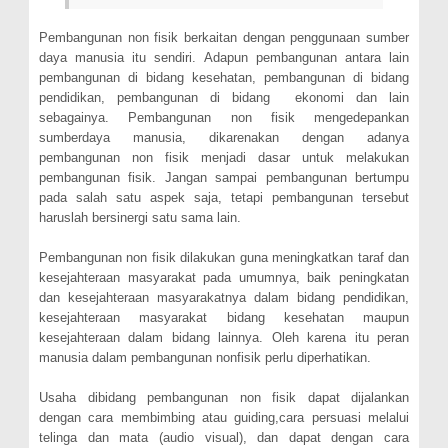
Pembangunan non fisik berkaitan dengan penggunaan sumber
daya manusia itu sendiri. Adapun pembangunan antara lain
pembangunan di bidang kesehatan, pembangunan di bidang
pendidikan, pembangunan di bidang ekonomi dan lain
sebagainya. Pembangunan non fisik mengedepankan
sumberdaya manusia, dikarenakan dengan adanya
pembangunan non fisik menjadi dasar untuk melakukan
pembangunan fisik. Jangan sampai pembangunan bertumpu
pada salah satu aspek saja, tetapi pembangunan tersebut
haruslah bersinergi satu sama lain.
Pembangunan non fisik dilakukan guna meningkatkan taraf dan
kesejahteraan masyarakat pada umumnya, baik peningkatan
dan kesejahteraan masyarakatnya dalam bidang pendidikan,
kesejahteraan masyarakat bidang kesehatan maupun
kesejahteraan dalam bidang lainnya. Oleh karena itu peran
manusia dalam pembangunan nonfisik perlu diperhatikan.
Usaha dibidang pembangunan non fisik dapat dijalankan
dengan cara membimbing atau guiding,cara persuasi melalui
telinga dan mata (audio visual), dan dapat dengan cara