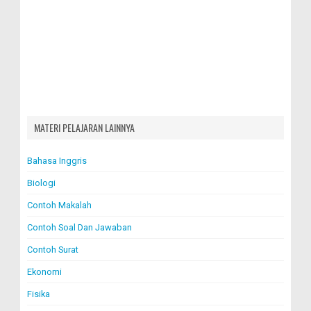
MATERI PELAJARAN LAINNYA
Bahasa Inggris
Biologi
Contoh Makalah
Contoh Soal Dan Jawaban
Contoh Surat
Ekonomi
Fisika