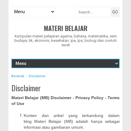
MATERI BELAJAR
Kumpulan materi pelajaran agama, bahasa, matematika, seni
budaya, tik, ekonomi, kesehatan, ipa, ips, biologi dan contoh
surat
Beranda
›
Disclaimer
Disclaimer
Materi Belajar (MB) Disclaimer - Privacy Policy - Terms
of Use
Konten dan arikel yang terkandung dalam
blog Materi Belajar (MB) adalah hanya sebagai
informasi atau gambaran umum.