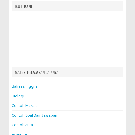
IKUTI KAMI
MATERI PELAJARAN LAINNYA
Bahasa Inggris
Biologi
Contoh Makalah
Contoh Soal Dan Jawaban
Contoh Surat
Ekonomi