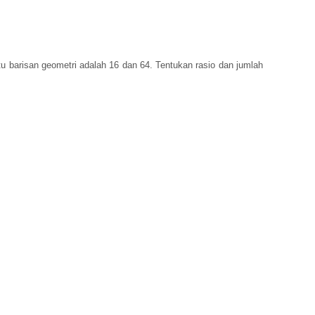
tu barisan geometri adalah 16 dan 64. Tentukan rasio dan jumlah