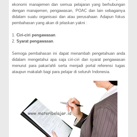
ekonomi manajemen dan semua pelajaran yang berhubungan
dengan manajemen, pengawasan, POAC dan lain sebagainya
didalam suatu organisasi dan atau perusahaan. Adapun fokus
pembahasan yang akan di jelaskan yakni :
1.
Ciri-ciri pengawasan
.
2.
Syarat pengawasan
.
Semoga pembahasan ini dapat menambah pengetahuan anda
didalam mengetahui apa saja ciri-ciri dan syarat pengawasan
menurut para pakar/ahli serta menjadi portal referensi tugas
ataupun makalah bagi para pelajar di seluruh Indonesia.