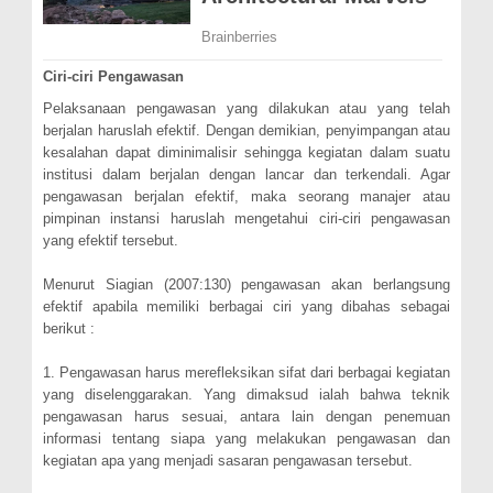
Ciri-ciri Pengawasan
Pelaksanaan pengawasan yang dilakukan atau yang telah
berjalan haruslah efektif. Dengan demikian, penyimpangan atau
kesalahan dapat diminimalisir sehingga kegiatan dalam suatu
institusi dalam berjalan dengan lancar dan terkendali. Agar
pengawasan berjalan efektif, maka seorang manajer atau
pimpinan instansi haruslah mengetahui ciri-ciri pengawasan
yang efektif tersebut.
Menurut Siagian (2007:130) pengawasan akan berlangsung
efektif apabila memiliki berbagai ciri yang dibahas sebagai
berikut :
1. Pengawasan harus merefleksikan sifat dari berbagai kegiatan
yang diselenggarakan. Yang dimaksud ialah bahwa teknik
pengawasan harus sesuai, antara lain dengan penemuan
informasi tentang siapa yang melakukan pengawasan dan
kegiatan apa yang menjadi sasaran pengawasan tersebut.