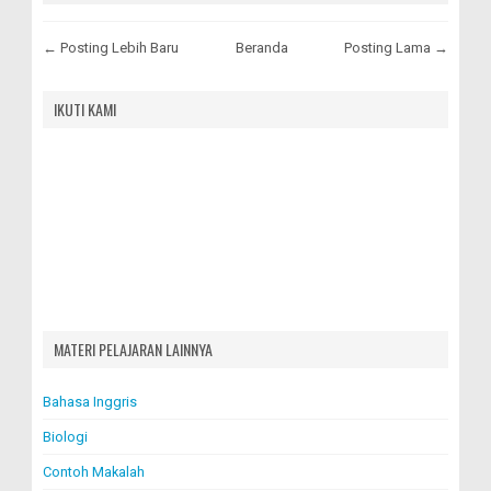
← Posting Lebih Baru
Beranda
Posting Lama →
IKUTI KAMI
MATERI PELAJARAN LAINNYA
Bahasa Inggris
Biologi
Contoh Makalah