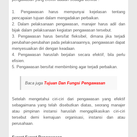
1. Pengawasan harus mempunyai kejelasan tentang
pencapaian tujuan dalam mengadakan perbaikan.
2. Dalam pelaksanaan pengawasan, manajer harus adil dan
bijak dalam pelaksanaan kegiatan pengawasan tersebut.
3. Pengawasan harus bersifat fleksibel, dimana jika terjadi
perubahan-perubahan pada pelaksanaannya, pengawasan dapat
menyesuaikan diri dengan keadaan.
4. Pengawasan haruslah berjalan secara efektif, bila perlu
efisien.
5. Pengawasan bersifat membimbing agar terjadi perbaikan.
Baca juga
Tujuan Dan Fungsi Pengawasan
Setelah mengetahui ciri-ciri dari pengawasan yang efektif
sebagaimana yang telah disebutkan diatas, seorang manajer
atau pimpinan instansi haruslah mengaplikasikan ciri-ciri
tersebut demi kemajuan organisasi, instansi dan atau
perusahaan.