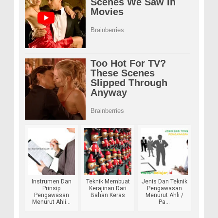
Instrumen Dan
Teknik Membuat
Jenis Dan Teknik
Prinsip
Kerajinan Dari
Pengawasan
Pengawasan
Bahan Keras
Menurut Ahli /
Menurut Ahli...
Pa...