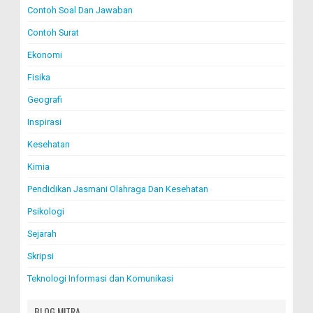
Contoh Soal Dan Jawaban
Contoh Surat
Ekonomi
Fisika
Geografi
Inspirasi
Kesehatan
Kimia
Pendidikan Jasmani Olahraga Dan Kesehatan
Psikologi
Sejarah
Skripsi
Teknologi Informasi dan Komunikasi
BLOG MITRA