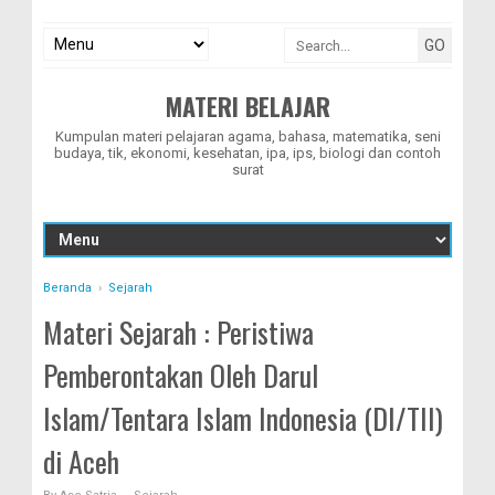
MATERI BELAJAR
Kumpulan materi pelajaran agama, bahasa, matematika, seni
budaya, tik, ekonomi, kesehatan, ipa, ips, biologi dan contoh
surat
Beranda
›
Sejarah
Materi Sejarah : Peristiwa
Pemberontakan Oleh Darul
Islam/Tentara Islam Indonesia (DI/TII)
di Aceh