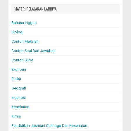
MATERI PELAJARAN LAINNYA
Bahasa Inggris
Biologi
Contoh Makalah
Contoh Soal Dan Jawaban
Contoh Surat
Ekonomi
Fisika
Geografi
Inspirasi
Kesehatan
Kimia
Pendidikan Jasmani Olahraga Dan Kesehatan