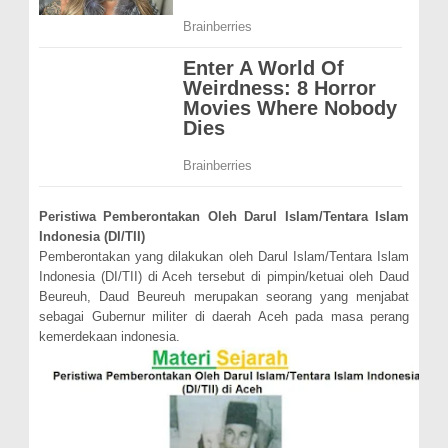
Peristiwa Pemberontakan Oleh Darul Islam/Tentara Islam
Indonesia (DI/TII)
Pemberontakan yang dilakukan oleh Darul Islam/Tentara Islam
Indonesia (DI/TII) di Aceh tersebut di pimpin/ketuai oleh Daud
Beureuh, Daud Beureuh merupakan seorang yang menjabat
sebagai Gubernur militer di daerah Aceh pada masa perang
kemerdekaan indonesia.