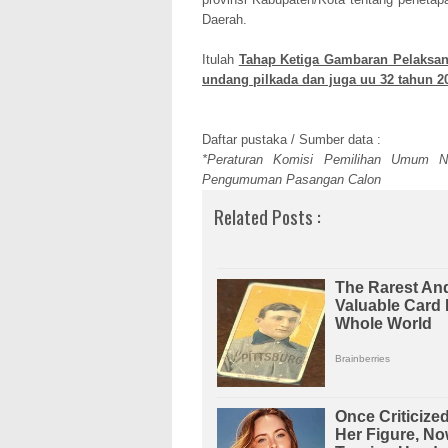
Daerah.
Itulah
Tahap Ketiga Gambaran Pelaksan
undang pilkada dan juga uu 32 tahun 2
Daftar pustaka / Sumber data :
*Peraturan Komisi Pemilihan Umum 
Pengumuman Pasangan Calon
Related Posts :