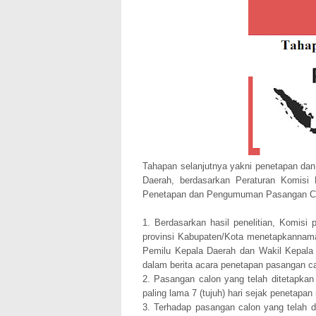
Tahapan selanjutnya yakni penetapan da
Daerah, berdasarkan Peraturan Komis
Penetapan dan Pengumuman Pasangan Ca
1. Berdasarkan hasil penelitian, Komisi
provinsi Kabupaten/Kota menetapkannam
Pemilu Kepala Daerah dan Wakil Kepala 
dalam berita acara penetapan pasangan ca
2. Pasangan calon yang telah ditetapka
paling lama 7 (tujuh) hari sejak peneta
3. Terhadap pasangan calon yang telah d