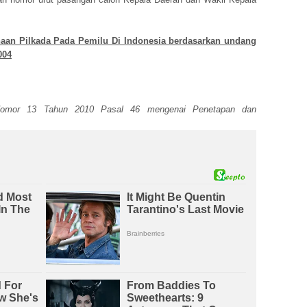
aan Pilkada Pada Pemilu Di Indonesia berdasarkan undang
004
Nomor 13 Tahun 2010 Pasal 46 mengenai Penetapan dan