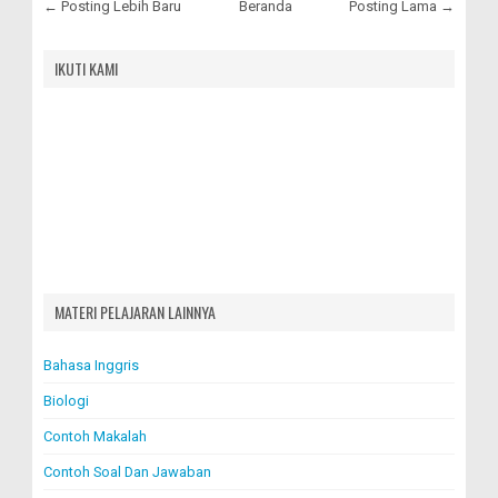
← Posting Lebih Baru
Beranda
Posting Lama →
IKUTI KAMI
MATERI PELAJARAN LAINNYA
Bahasa Inggris
Biologi
Contoh Makalah
Contoh Soal Dan Jawaban