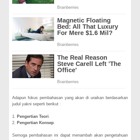
Adapun fokus pembahasan yang akan di uraikan berdasarkan
judul yakni seperti berikut :
1.
Pengertian Teori
.
2.
Pengertian Konsep
.
Semoga pembahasan ini dapat menambah akan pengetahuan