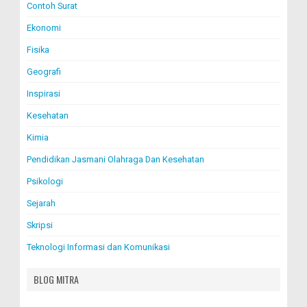
Contoh Surat
Ekonomi
Fisika
Geografi
Inspirasi
Kesehatan
Kimia
Pendidikan Jasmani Olahraga Dan Kesehatan
Psikologi
Sejarah
Skripsi
Teknologi Informasi dan Komunikasi
BLOG MITRA