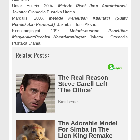
Umar, Husein. 2004.
Metode Riset Ilmu Administrasi
.
Jakarta: Gramedia Pustaka Utama.
Mardalis, 2003.
Metode Penelitian Kualitatif (Suatu
Pendekatan Proposal)
. Jakarta : Bumi Aksara.
Koentjarajingrat. 1997.
Metode-metode Penelitian
Masyarakat/Redaksi Koentjaraningrat
. Jakarta : Gramedia
Pustaka Utama.
Related Posts :