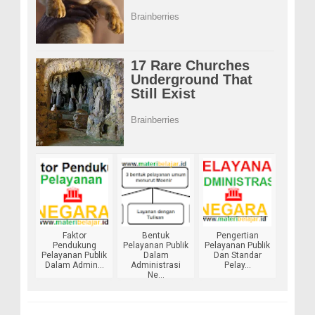
Faktor
Bentuk
Pengertian
Pendukung
Pelayanan Publik
Pelayanan Publik
Pelayanan Publik
Dalam
Dan Standar
Dalam Admin...
Administrasi
Pelay...
Ne...