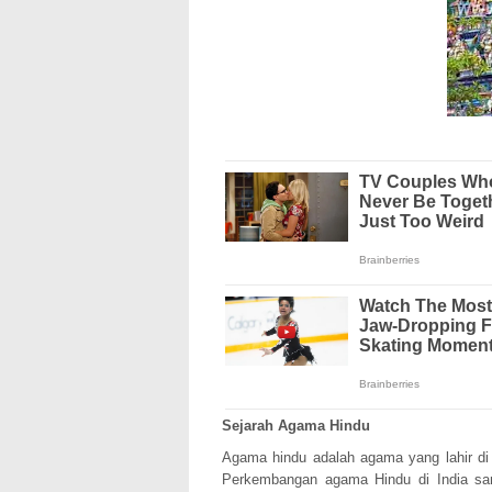
Sejarah Agama Hindu
Agama hindu adalah agama yang lahir di 
Perkembangan agama Hindu di India sa