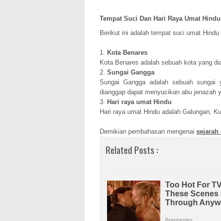
Tempat Suci Dan Hari Raya Umat Hindu
Berikut ini adalah tempat suci umat Hindu 
1.
Kota Benares
Kota Benares adalah sebuah kota
yang di
2.
Sungai Gangga
Sungai Gangga adalah sebuah sungai
dianggap dapat menyucikan abu jenazah 
3.
Hari raya umat Hindu
Hari raya umat Hindu adalah Galungan, Ku
Demikian pembahasan mengenai
sejarah
Related Posts :