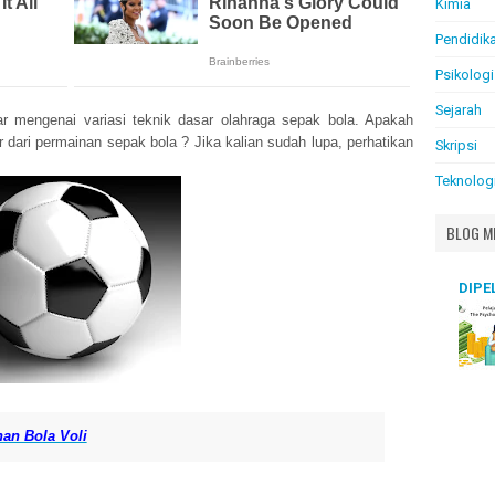
Kimia
Pendidik
Psikologi
Sejarah
ar mengenai variasi teknik dasar olahraga sepak bola. Apakah
ar
dari
permainan sepak bola ? Jika kalian sudah lupa, perhatikan
Skripsi
Teknolog
BLOG M
DIPE
an Bola Voli