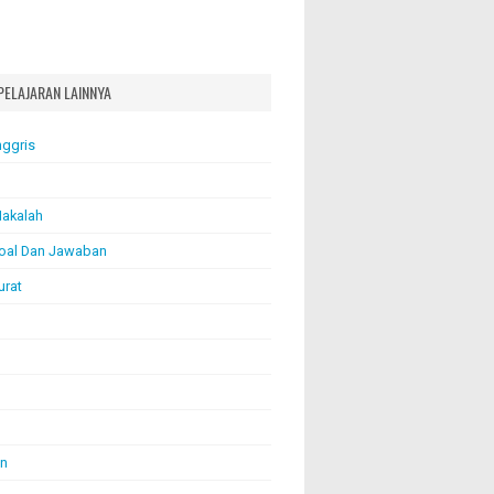
PELAJARAN LAINNYA
nggris
akalah
oal Dan Jawaban
urat
an