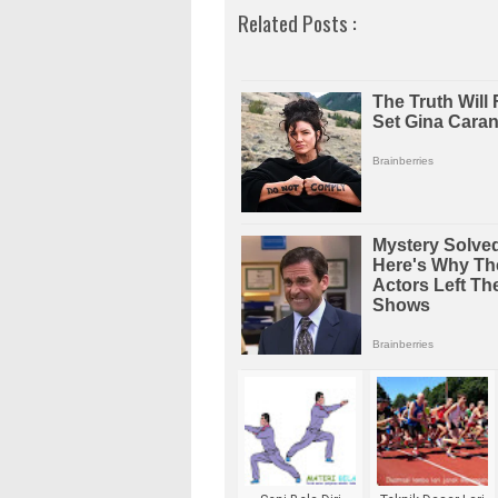
Related Posts :