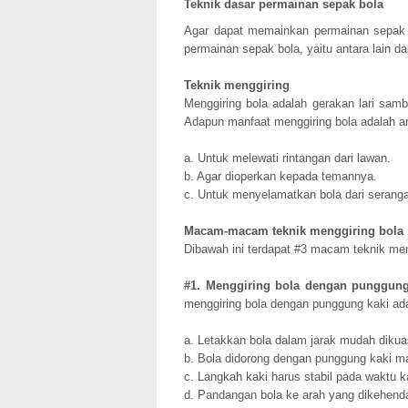
Teknik dasar permainan sepak bola
Agar dapat memainkan permainan sepak b
permainan sepak bola, yaitu antara lain da
Teknik menggiring
Menggiring bola adalah gerakan lari samb
Adapun manfaat menggiring bola adalah ant
a. Untuk melewati rintangan dari lawan.
b. Agar dioperkan kepada temannya.
c. Untuk menyelamatkan bola dari serang
Macam-macam teknik menggiring bola
Dibawah ini terdapat #3 macam teknik meng
#1. Menggiring bola dengan punggung 
menggiring bola dengan punggung kaki adal
a. Letakkan bola dalam jarak mudah dikua
b. Bola didorong dengan punggung kaki ma
c. Langkah kaki harus stabil pada waktu k
d. Pandangan bola ke arah yang dikehenda