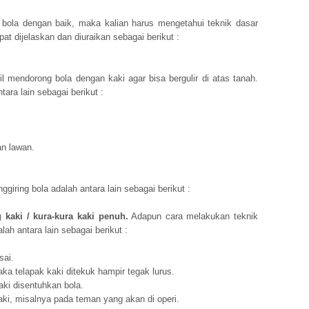
ola dengan baik, maka kalian harus mengetahui teknik dasar
pat dijelaskan dan diuraikan sebagai berikut :
il mendorong bola dengan kaki agar bisa bergulir di atas tanah.
ara lain sebagai berikut :
an lawan.
giring bola adalah antara lain sebagai berikut :
kaki / kura-kura kaki penuh.
Adapun cara melakukan teknik
ah antara lain sebagai berikut :
sai.
ka telapak kaki ditekuk hampir tegak lurus.
aki disentuhkan bola.
ki, misalnya pada teman yang akan di operi.