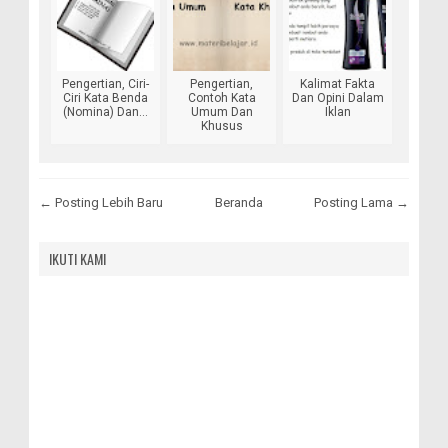
Pengertian, Ciri-
Pengertian,
Kalimat Fakta
Ciri Kata Benda
Contoh Kata
Dan Opini Dalam
(Nomina) Dan...
Umum Dan
Iklan
Khusus
← Posting Lebih Baru
Beranda
Posting Lama →
IKUTI KAMI