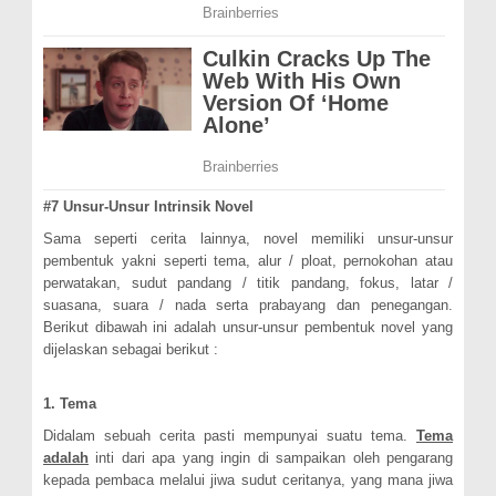
#7 Unsur-Unsur Intrinsik Novel
Sama seperti cerita lainnya, novel memiliki unsur-unsur
pembentuk yakni seperti tema, alur / ploat, pernokohan atau
perwatakan, sudut pandang / titik pandang, fokus, latar /
suasana, suara / nada serta prabayang dan penegangan.
Berikut dibawah ini adalah unsur-unsur pembentuk novel yang
dijelaskan sebagai berikut :
1. Tema
Didalam sebuah cerita pasti mempunyai suatu tema.
Tema
adalah
inti dari apa yang ingin di sampaikan oleh pengarang
kepada pembaca melalui jiwa sudut ceritanya, yang mana jiwa