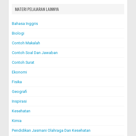
MATERI PELAJARAN LAINNYA
Bahasa Inggris
Biologi
Contoh Makalah
Contoh Soal Dan Jawaban
Contoh Surat
Ekonomi
Fisika
Geografi
Inspirasi
Kesehatan
Kimia
Pendidikan Jasmani Olahraga Dan Kesehatan