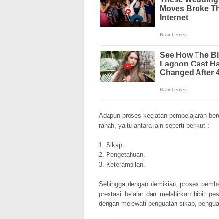
Adapun proses kegiatan pembelajaran ber
ranah, yaitu antara lain seperti berikut :
1. Sikap.
2. Pengetahuan.
3. Keterampilan.
Sehingga dengan demikian, proses pembe
prestasi belajar dan melahirkan bibit pese
dengan melewati penguatan sikap, penguat