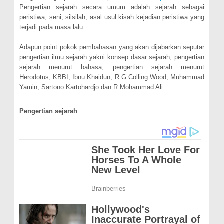
Pengertian sejarah secara umum adalah sejarah sebagai
peristiwa, seni, silsilah, asal usul kisah kejadian peristiwa yang
terjadi pada masa lalu.
Adapun point pokok pembahasan yang akan dijabarkan seputar
pengertian ilmu sejarah yakni konsep dasar sejarah, pengertian
sejarah menurut bahasa, pengertian sejarah menurut
Herodotus, KBBI, Ibnu Khaidun, R.G Colling Wood, Muhammad
Yamin, Sartono Kartohardjo dan R Mohammad Ali.
Pengertian sejarah