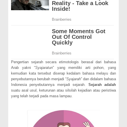
Pengertian sejarah secara etimotologis berasal dari bahasa
Arab yakni “
Syajaratun
” yang memiliki arti pohon, yang
kemudian kata tersebut diserap kedalam bahasa melayu dan
penyebutannya berubah menjadi “
Syajarah
” dan didalam bahasa
Indonesia penyebutannya menjadi sejarah.
Sejarah adalah
suatu asal usul, keturunan atau silsilah kejadian atau peristiwa
yang telah terjadi pada masa lampau.