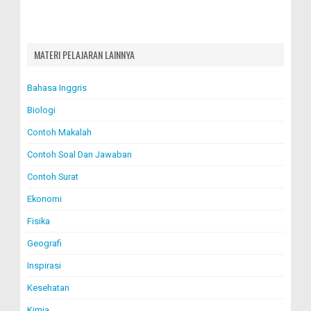
MATERI PELAJARAN LAINNYA
Bahasa Inggris
Biologi
Contoh Makalah
Contoh Soal Dan Jawaban
Contoh Surat
Ekonomi
Fisika
Geografi
Inspirasi
Kesehatan
Kimia