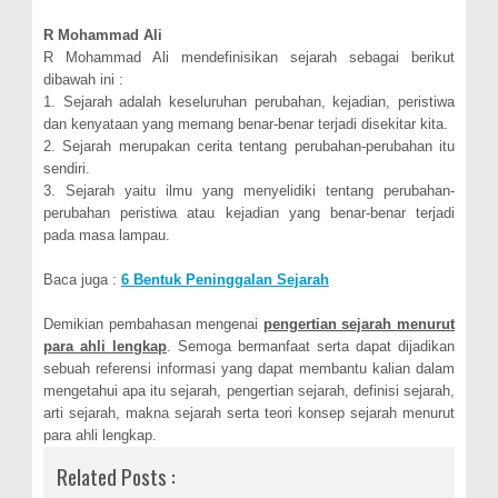
R Mohammad Ali
R Mohammad Ali mendefinisikan sejarah sebagai berikut
dibawah ini :
1. Sejarah adalah keseluruhan perubahan, kejadian, peristiwa
dan kenyataan yang memang benar-benar terjadi disekitar kita.
2. Sejarah merupakan cerita tentang perubahan-perubahan itu
sendiri.
3. Sejarah yaitu ilmu yang menyelidiki tentang perubahan-
perubahan peristiwa atau kejadian yang benar-benar terjadi
pada masa lampau.
Baca juga :
6 Bentuk Peninggalan Sejarah
Demikian pembahasan mengenai
pengertian sejarah menurut
para ahli lengkap
. Semoga bermanfaat serta dapat dijadikan
sebuah referensi informasi yang dapat membantu kalian dalam
mengetahui apa itu sejarah, pengertian sejarah, definisi sejarah,
arti sejarah, makna sejarah serta teori konsep sejarah menurut
para ahli lengkap.
Related Posts :