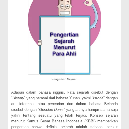
Pengertian Sejarah
Adapun dalam bahasa inggris, kata sejarah disebut dengan
“
History
” yang berasal dari bahasa Yunani yakni “
Istoria
” dengan
arti informasi atau pencarian dan dalam bahasa Belanda
disebut dengan “
Geschie Denis
” yang artinya hampir sama saja
yakni tentang sesuatu yang telah terjadi. Konsep sejarah
menurut Kamus Besar Bahasa Indonesia (KBBI) memberikan
pengertian bahwa definisi sejarah adalah sebagai berikut