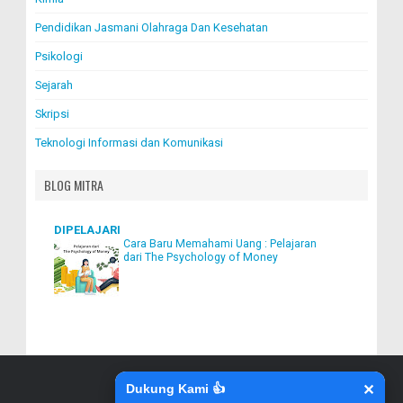
Pendidikan Jasmani Olahraga Dan Kesehatan
Psikologi
Sejarah
Skripsi
Teknologi Informasi dan Komunikasi
BLOG MITRA
DIPELAJARI
Cara Baru Memahami Uang : Pelajaran
dari The Psychology of Money
Dukung Kami 👍
✕