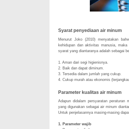
Syarat penyediaan air minum
Menurut Joko (2010) menyatakan bah
kehidupan dan aktivitas manusia, maka
syarat yang diantaranya adalah sebagai ber
1. Aman dari segi higienisnya.
2. Baik dan dapat diminum.
3. Tersedia dalam jumlah yang cukup.
4. Cukup murah atau ekonomis (terjangkau
Parameter kualitas air minum
Adapun didalam persyaratan peraturan m
yang digunakan sebagai air minum dianta
Untuk penjelasannya masing-masing dapat 
1. Parameter wajib